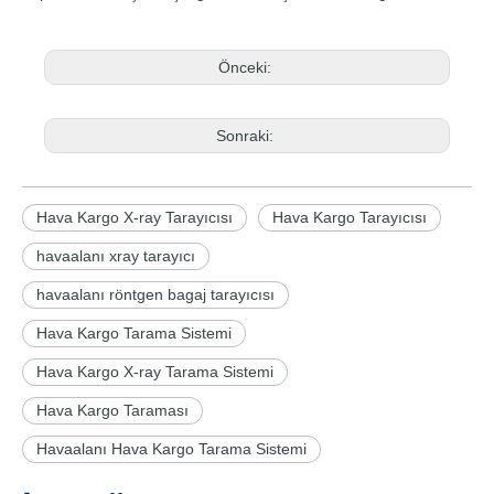
Önceki:
Sonraki:
Hava Kargo X-ray Tarayıcısı
Hava Kargo Tarayıcısı
havaalanı xray tarayıcı
havaalanı röntgen bagaj tarayıcısı
Hava Kargo Tarama Sistemi
Hava Kargo X-ray Tarama Sistemi
Hava Kargo Taraması
Havaalanı Hava Kargo Tarama Sistemi