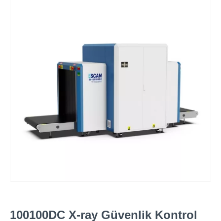
100100DC X-ray Güvenlik Kontrol