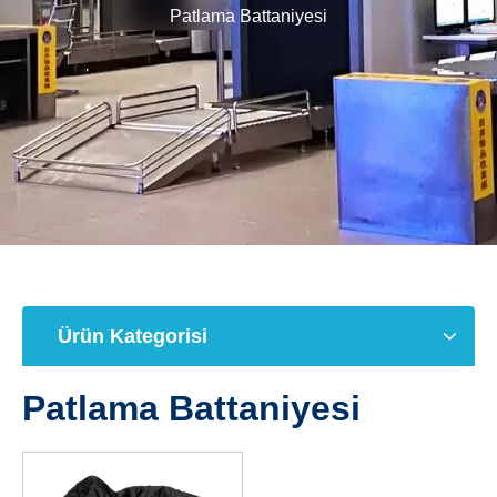
Patlama Battaniyesi
Ürün Kategorisi
Patlama Battaniyesi